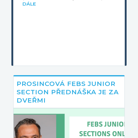
DÁLE
PROSINCOVÁ FEBS JUNIOR
SECTION PŘEDNÁŠKA JE ZA
DVEŘMI